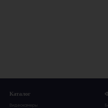
Каталог
Видеокамеры
Б