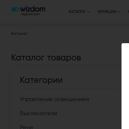
КАТАЛОГ
ФУНКЦИИ
Каталог
Каталог товаров
Категории
Управление освещением
Выключатели
Реле