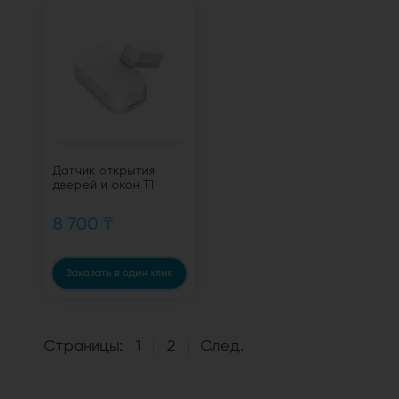
Датчик открытия
дверей и окон Т1
8 700 ₸
Заказать в один клик
Страницы:
1
2
След.