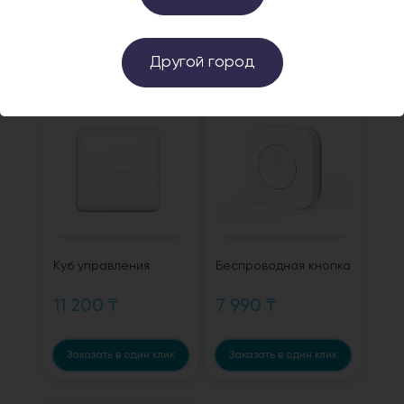
Заказать в один клик
Заказать в один клик
Другой город
Куб управления
Беспроводная кнопка
11 200 ₸
7 990 ₸
Заказать в один клик
Заказать в один клик