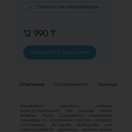
Скачать тех.спецификацию
12 990 ₸
Заказать в один клик
Описание
Особенности
Технические 
Управляйте удалённо любыми
электроприборами при помощи умной
розетки Aqara. Создавайте уникальные
сценарии по управлению светом, поливом,
отоплением, бытовыми приборами или
перезагружайте удалённо компьютерное